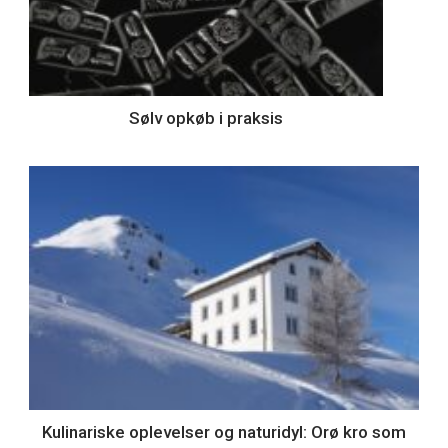
Sølv opkøb i praksis
Kulinariske oplevelser og naturidyl: Orø kro som