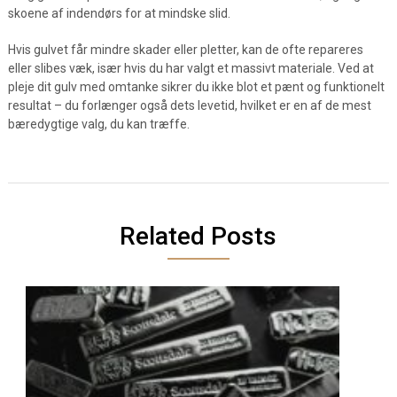
skoene af indendørs for at mindske slid.
Hvis gulvet får mindre skader eller pletter, kan de ofte repareres
eller slibes væk, især hvis du har valgt et massivt materiale. Ved at
pleje dit gulv med omtanke sikrer du ikke blot et pænt og funktionelt
resultat – du forlænger også dets levetid, hvilket er en af de mest
bæredygtige valg, du kan træffe.
Related Posts