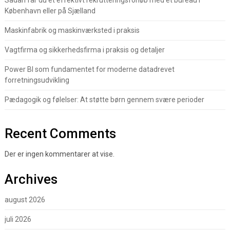
København eller på Sjælland
Maskinfabrik og maskinværksted i praksis
Vagtfirma og sikkerhedsfirma i praksis og detaljer
Power BI som fundamentet for moderne datadrevet
forretningsudvikling
Pædagogik og følelser: At støtte børn gennem svære perioder
Recent Comments
Der er ingen kommentarer at vise.
Archives
august 2026
juli 2026