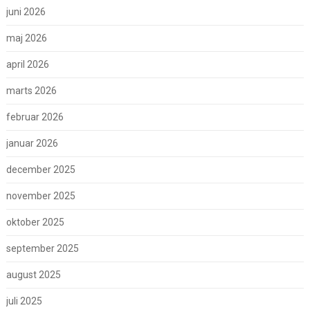
juni 2026
maj 2026
april 2026
marts 2026
februar 2026
januar 2026
december 2025
november 2025
oktober 2025
september 2025
august 2025
juli 2025