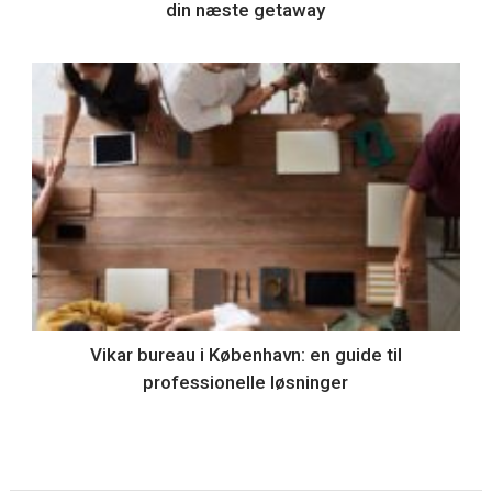
din næste getaway
Vikar bureau i København: en guide til
professionelle løsninger