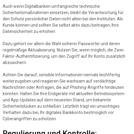
Auch wenn Digitalbanken umfangreiche technische
Sicherheitsmaßnahmen einsetzen, bleibt die Verantwortung für
den Schutz persönlicher Daten nicht allein bei den Instituten. Als
Kunde können und sollten Sie selbst aktiv dazu beitragen, Ihre
Datensicherheit zu erhöhen.
Dazu gehört vor allem die Wahl sicherer Passwörter und deren
regelmäßige Aktualisierung. Nutzen Sie, wenn möglich, die Zwei-
Faktor-Authentifizierung, um den Zugriff auf Ihr Konto zusätzlich
abzusichern.
Achten Sie darauf, sensible Informationen niemals leichtfertig
weiterzugeben und reagieren Sie wachsam auf verdächtige
Nachrichten oder Anfragen, die auf Phishing-Angriffe hindeuten
könnten. Halten Sie Ihre Endgeräte mit aktuellen Betriebssystem-
und App-Updates auf dem neuesten Stand, um bekannte
Sicherheitslücken zu schließen. Letztlich trägt ein umsichtiges
Verhalten dazu bei, Ihr digitales Bankkonto bestmöglich vor
Cyberangriffen zu schützen.
Regulierung und Kontrolle: