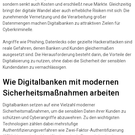
sondern senkt auch Kosten und erschließt neue Märkte. Gleichzeitig
bringt der digitale Wandel aber auch erhebliche Risiken mit sich: Die
zunehmende Vernetzung und die Verarbeitung großer
Datenmengen machen Digitalbanken zu attraktiven Zielen für
Cyberkriminelle.
Angriffe wie Phishing, Datenlecks oder gezielte Hackerattacken sind
reale Gefahren, denen Banken und Kunden gleichermaßen
ausgesetzt sind. Die Herausforderung besteht darin, die Vorteile der
Digitalisierung zu nutzen, ohne dabei die Sicherheit der sensiblen
Kundendaten zu vernachlässigen.
Wie Digitalbanken mit modernen
Sicherheitsmaßnahmen arbeiten
Digitalbanken setzen auf eine Vielzahl moderner
Sicherheitsmaßnahmen, um die sensiblen Daten ihrer Kunden zu
schützen und Cyberangriffe abzuwehren. Zu den wichtigsten
Technologien zählen dabei mehrstufige
Authentifizierungsverfahren wie Zwei-Faktor-Authentifizierung