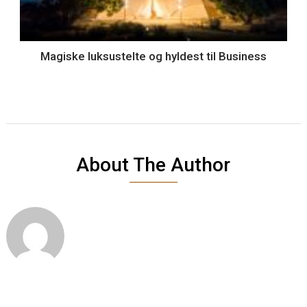
Magiske luksustelte og hyldest til Business
About The Author