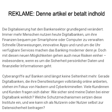
Die Digitalisierung hat den Bankensektor grundlegend verändert.
Immer mehr Menschen nutzen heute Digitalbanken, um ihre
Finanzen bequem per Smartphone oder Computer zu verwalten.
Schnelle Überweisungen, innovative Apps und rund um die Uhr
verfügbare Services machen das Banking moderner denn je. Doch
mit diesen neuen Möglichkeiten gehen auch neue Risiken einher –
insbesondere, wenn es um die Sicherheit persönlicher Daten und
finanzieller Informationen geht.
Cyberangriffe auf Banken sind längst keine Seltenheit mehr. Gerade
Digitalbanken, die ihre Dienstleistungen vollständig online anbieten,
stehen im Fokus von Hackern und Cyberkriminellen. Viele Kundinnen
und Kunden fragen sich daher: Wie sicher sind meine Daten bei einer
Digitalbank wirklich? Welche Schutzmechanismen setzen diese
Institute ein, und wie kann ich als Nutzerin oder Nutzer selbst zur
Datensicherheit beitragen?