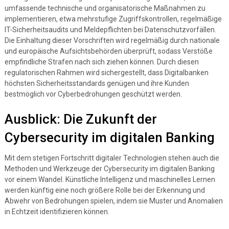
umfassende technische und organisatorische Maßnahmen zu
implementieren, etwa mehrstufige Zugriffskontrollen, regelmäßige
IT-Sicherheitsaudits und Meldepflichten bei Datenschutzvorfällen.
Die Einhaltung dieser Vorschriften wird regelmäßig durch nationale
und europäische Aufsichtsbehörden überprüft, sodass Verstöße
empfindliche Strafen nach sich ziehen können. Durch diesen
regulatorischen Rahmen wird sichergestellt, dass Digitalbanken
höchsten Sicherheitsstandards genügen und ihre Kunden
bestmöglich vor Cyberbedrohungen geschützt werden.
Ausblick: Die Zukunft der
Cybersecurity im digitalen Banking
Mit dem stetigen Fortschritt digitaler Technologien stehen auch die
Methoden und Werkzeuge der Cybersecurity im digitalen Banking
vor einem Wandel. Künstliche Intelligenz und maschinelles Lernen
werden künftig eine noch größere Rolle bei der Erkennung und
Abwehr von Bedrohungen spielen, indem sie Muster und Anomalien
in Echtzeit identifizieren können.