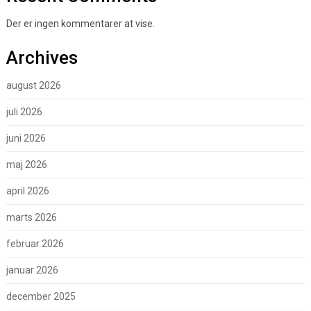
Der er ingen kommentarer at vise.
Archives
august 2026
juli 2026
juni 2026
maj 2026
april 2026
marts 2026
februar 2026
januar 2026
december 2025