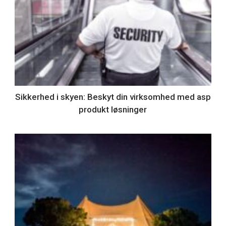
Sikkerhed i skyen: Beskyt din virksomhed med asp
produkt løsninger