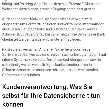
häufig sind Phishing-Angriffe, bei denen gefälschte E-Mails oder
Webseiten dazu dienen, sensible Zugangsdaten abzugreifen.
Auch sogenannte Malware, also schädliche Software, wird
eingesetzt, um Geräte zu infizieren und vertrauliche Informationen
auszulesen. Darüber hinaus sind Distributed-Denial-of-Service-
Attacken (DDoS) verbreitet, bei denen gezielt die Server einer Bank
überlastet werden, um deren Dienste lahmzulegen.
Nicht zuletzt versuchen Angreifer, Sicherheitslücken in der
Software der Banken auszunutzen, um sich unbefugten Zugriff auf
interne Systeme zu verschaffen. Diese Bedrohungen entwickeln
sich ständig weiter, weshalb Digitalbanken kontinuierlich ihre
Schutzmechanismen anpassen müssen, um den wachsenden
Gefahren standzuhalten.
Kundenverantwortung: Was Sie
selbst für Ihre Datensicherheit tun
können