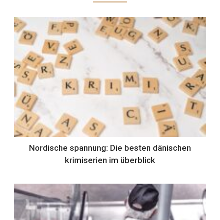
Nordische spannung: Die besten dänischen
krimiserien im überblick