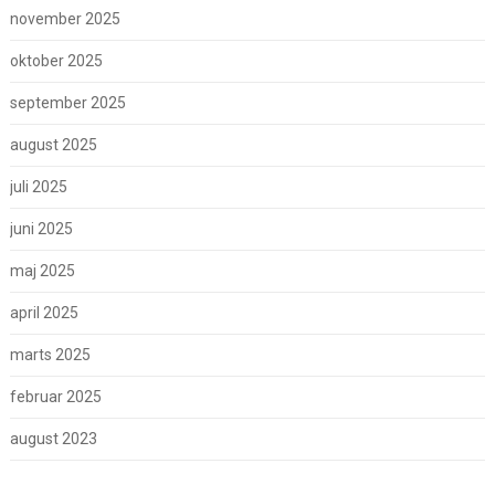
november 2025
oktober 2025
september 2025
august 2025
juli 2025
juni 2025
maj 2025
april 2025
marts 2025
februar 2025
august 2023