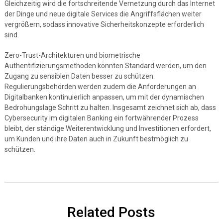
Gleichzeitig wird die fortschreitende Vernetzung durch das Internet
der Dinge und neue digitale Services die Angriffsflächen weiter
vergrößern, sodass innovative Sicherheitskonzepte erforderlich
sind.
Zero-Trust-Architekturen und biometrische
Authentifizierungsmethoden könnten Standard werden, um den
Zugang zu sensiblen Daten besser zu schützen.
Regulierungsbehörden werden zudem die Anforderungen an
Digitalbanken kontinuierlich anpassen, um mit der dynamischen
Bedrohungslage Schritt zu halten. Insgesamt zeichnet sich ab, dass
Cybersecurity im digitalen Banking ein fortwährender Prozess
bleibt, der ständige Weiterentwicklung und Investitionen erfordert,
um Kunden und ihre Daten auch in Zukunft bestmöglich zu
schützen.
Related Posts