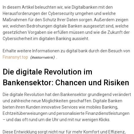
In diesem Artikel beleuchten wir, wie Digitalbanken mit den
Herausforderungen der Cybersecurity umgehen und welche
Maßnahmen für den Schutz Ihrer Daten sorgen. Außerdem zeigen
wir, welchen Bedrohungen digitale Banken ausgesetzt sind, welche
gesetzlichen Vorgaben sie erfüllen müssen und wie die Zukunft der
Cybersicherheit im digitalen Banking aussieht.
Erhalte weitere Informationen zu digital bank durch den Besuch von
Finansnyt.top
.
Die digitale Revolution im
Bankensektor: Chancen und Risiken
Die digitale Revolution hat den Bankensektor grundlegend verändert
und zahlreiche neue Möglichkeiten geschaffen. Digitale Banken
bieten ihren Kunden innovative Services wie mobiles Banking,
Echtzeitüberweisungen und personalisierte Finanzdienstleistungen
– und das oft rund um die Uhr und mit nur wenigen Klicks.
Diese Entwicklung sorgt nicht nur für mehr Komfort und Effizienz,