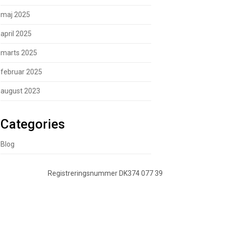
maj 2025
april 2025
marts 2025
februar 2025
august 2023
Categories
Blog
Registreringsnummer DK374 077 39