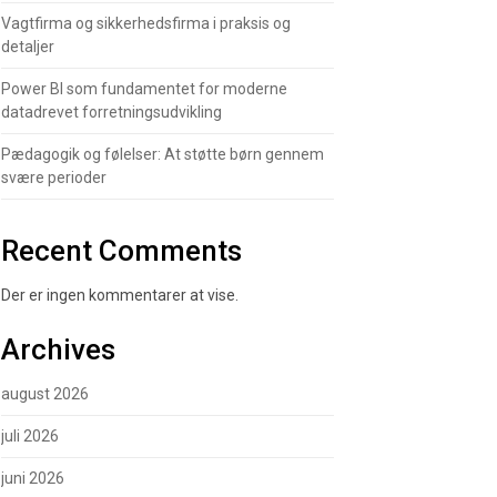
Vagtfirma og sikkerhedsfirma i praksis og
detaljer
Power BI som fundamentet for moderne
datadrevet forretningsudvikling
Pædagogik og følelser: At støtte børn gennem
svære perioder
Recent Comments
Der er ingen kommentarer at vise.
Archives
august 2026
juli 2026
juni 2026