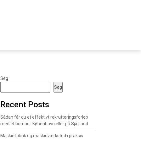
Søg
Søg
Recent Posts
Sådan får du et effektivt rekrutteringsforløb
med et bureau i København eller på Sjælland
Maskinfabrik og maskinværksted i praksis