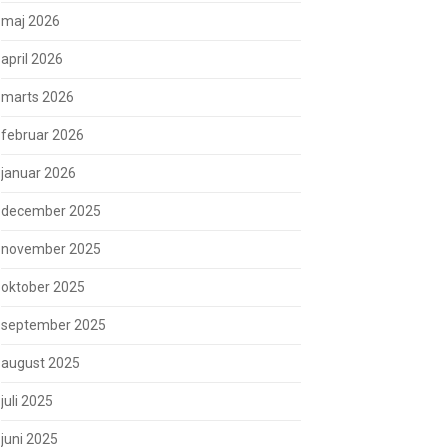
maj 2026
april 2026
marts 2026
februar 2026
januar 2026
december 2025
november 2025
oktober 2025
september 2025
august 2025
juli 2025
juni 2025