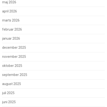
maj 2026
april 2026
marts 2026
februar 2026
januar 2026
december 2025
november 2025
oktober 2025
september 2025
august 2025
juli 2025
juni 2025