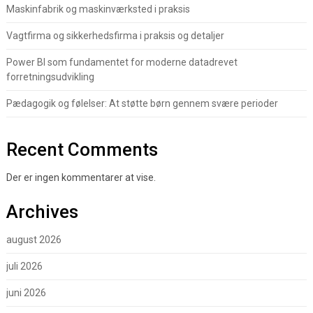
Maskinfabrik og maskinværksted i praksis
Vagtfirma og sikkerhedsfirma i praksis og detaljer
Power BI som fundamentet for moderne datadrevet
forretningsudvikling
Pædagogik og følelser: At støtte børn gennem svære perioder
Recent Comments
Der er ingen kommentarer at vise.
Archives
august 2026
juli 2026
juni 2026