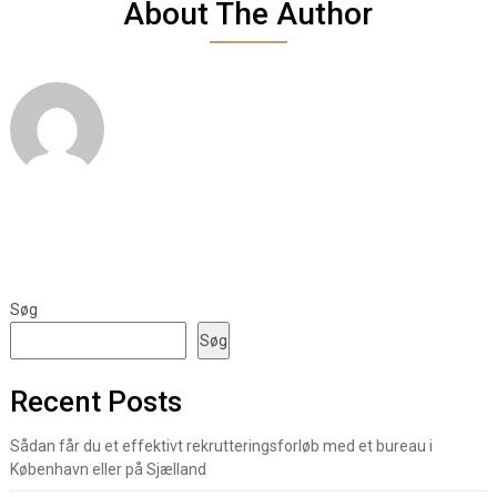
About The Author
Søg
Søg
Recent Posts
Sådan får du et effektivt rekrutteringsforløb med et bureau i
København eller på Sjælland