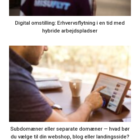
Digital omstilling: Erhvervsflytning i en tid med
hybride arbejdspladser
Subdomæner eller separate domæner — hvad bør
du vælge til din webshop, blog eller landingsside?