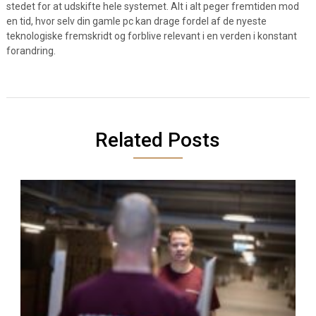
stedet for at udskifte hele systemet. Alt i alt peger fremtiden mod
en tid, hvor selv din gamle pc kan drage fordel af de nyeste
teknologiske fremskridt og forblive relevant i en verden i konstant
forandring.
Related Posts