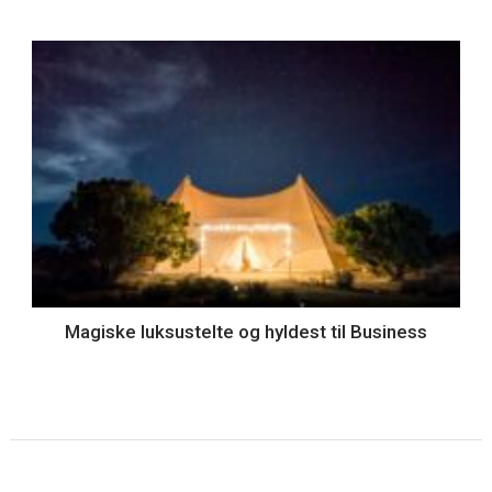
Magiske luksustelte og hyldest til Business