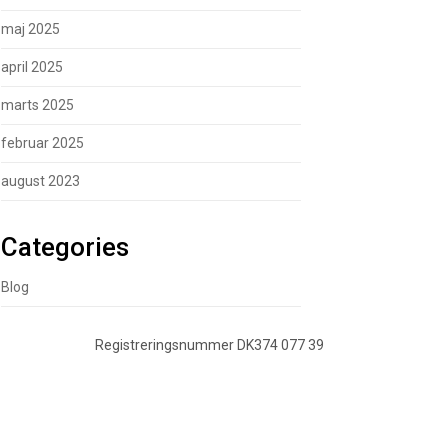
maj 2025
april 2025
marts 2025
februar 2025
august 2023
Categories
Blog
Registreringsnummer DK374 077 39