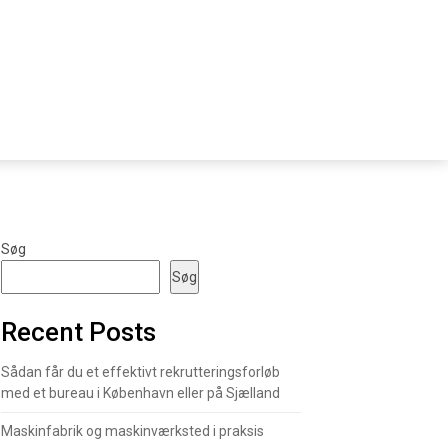
Søg
Søg
Recent Posts
Sådan får du et effektivt rekrutteringsforløb
med et bureau i København eller på Sjælland
Maskinfabrik og maskinværksted i praksis