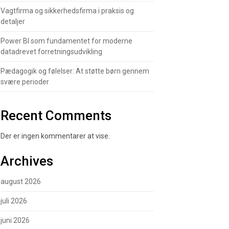
Vagtfirma og sikkerhedsfirma i praksis og
detaljer
Power BI som fundamentet for moderne
datadrevet forretningsudvikling
Pædagogik og følelser: At støtte børn gennem
svære perioder
Recent Comments
Der er ingen kommentarer at vise.
Archives
august 2026
juli 2026
juni 2026