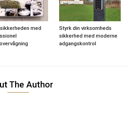
 sikkerheden med
Styrk din virksomheds
ssionel
sikkerhed med moderne
overvågning
adgangskontrol
ut The Author