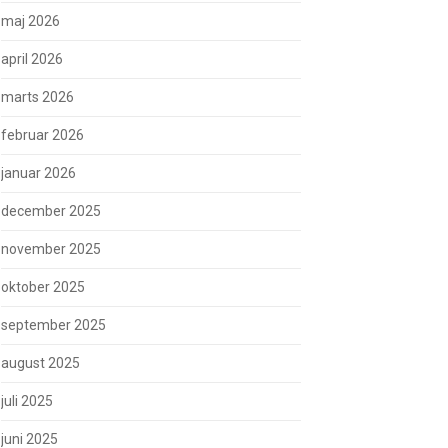
maj 2026
april 2026
marts 2026
februar 2026
januar 2026
december 2025
november 2025
oktober 2025
september 2025
august 2025
juli 2025
juni 2025