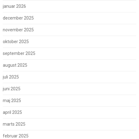
januar 2026
december 2025
november 2025
oktober 2025
september 2025
august 2025
juli 2025
juni 2025
maj 2025
april 2025
marts 2025
februar 2025