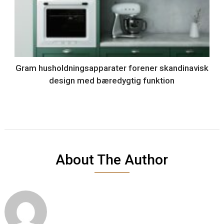
Gram husholdningsapparater forener skandinavisk
design med bæredygtig funktion
About The Author