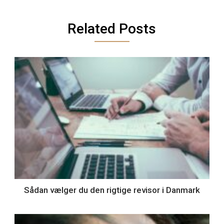
Related Posts
Sådan vælger du den rigtige revisor i Danmark