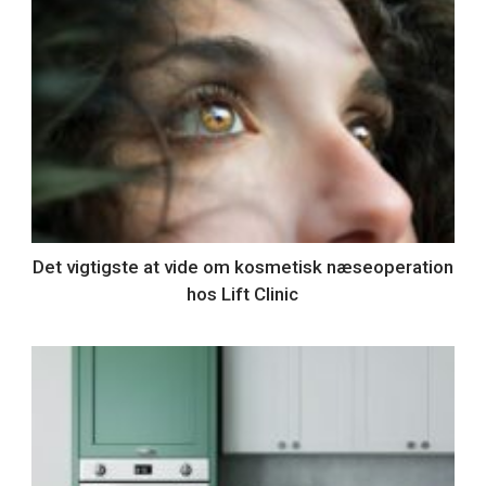
Det vigtigste at vide om kosmetisk næseoperation
hos Lift Clinic