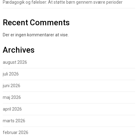
Pædagogik og følelser: At støtte børn gennem svære perioder
Recent Comments
Der er ingen kommentarer at vise.
Archives
august 2026
juli 2026
juni 2026
maj 2026
april 2026
marts 2026
februar 2026