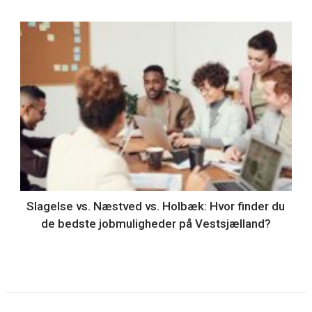
Slagelse vs. Næstved vs. Holbæk: Hvor finder du
de bedste jobmuligheder på Vestsjælland?