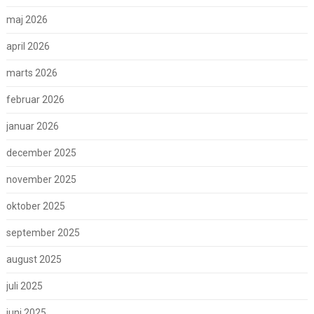
maj 2026
april 2026
marts 2026
februar 2026
januar 2026
december 2025
november 2025
oktober 2025
september 2025
august 2025
juli 2025
juni 2025