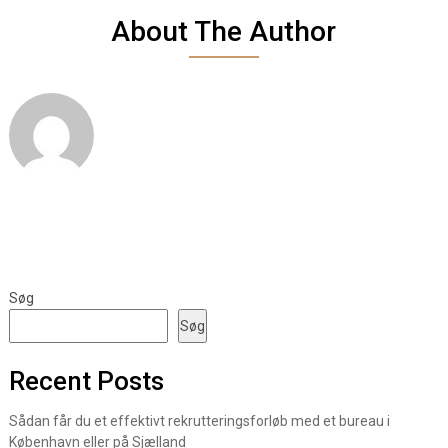
About The Author
Søg
Søg
Recent Posts
Sådan får du et effektivt rekrutteringsforløb med et bureau i
København eller på Sjælland