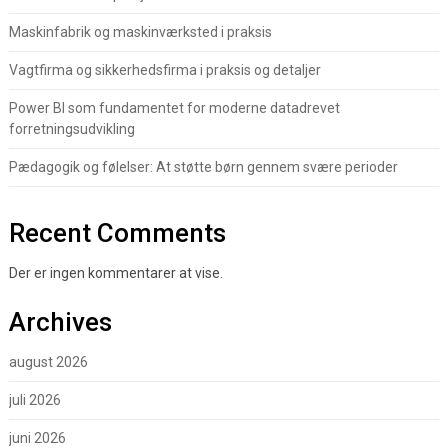
Maskinfabrik og maskinværksted i praksis
Vagtfirma og sikkerhedsfirma i praksis og detaljer
Power BI som fundamentet for moderne datadrevet
forretningsudvikling
Pædagogik og følelser: At støtte børn gennem svære perioder
Recent Comments
Der er ingen kommentarer at vise.
Archives
august 2026
juli 2026
juni 2026