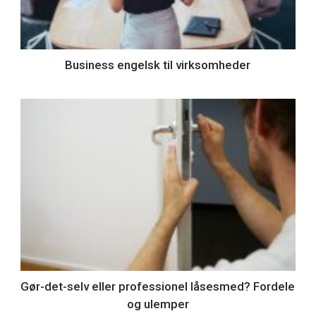
Business engelsk til virksomheder
Gør-det-selv eller professionel låsesmed? Fordele
og ulemper