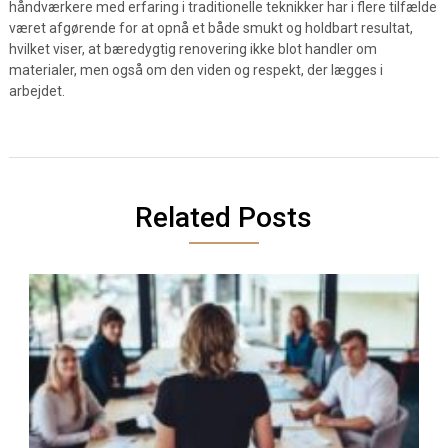
håndværkere med erfaring i traditionelle teknikker har i flere tilfælde
været afgørende for at opnå et både smukt og holdbart resultat,
hvilket viser, at bæredygtig renovering ikke blot handler om
materialer, men også om den viden og respekt, der lægges i
arbejdet.
Related Posts